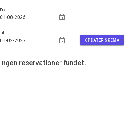
Fra
Til
OPDATER SKEMA
Ingen reservationer fundet.