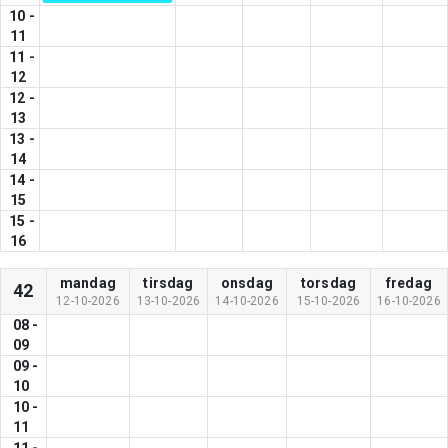
10
-
11
11
-
12
12
-
13
13
-
14
14
-
15
15
-
16
mandag
tirsdag
onsdag
torsdag
fredag
42
12-10-2026
13-10-2026
14-10-2026
15-10-2026
16-10-2026
08
-
09
09
-
10
10
-
11