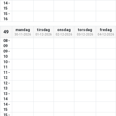
14
-
15
15
-
16
mandag
tirsdag
onsdag
torsdag
fredag
49
30-11-2026
01-12-2026
02-12-2026
03-12-2026
04-12-2026
08
-
09
09
-
10
10
-
11
11
-
12
12
-
13
13
-
14
14
-
15
15
-