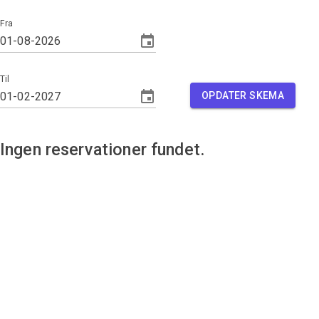
Fra
Til
OPDATER SKEMA
Ingen reservationer fundet.