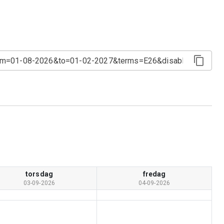
torsdag
fredag
03-09-2026
04-09-2026