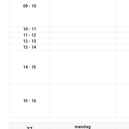
09
-
10
10
-
11
11
-
12
12
-
13
13
-
14
14
-
15
15
-
16
mandag